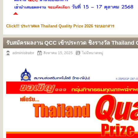
Click!!! ประกาศผล Thailand Quality Prize 2026 รอบเอกสาร
รับสมัครผลงาน QCC เข้าประกวด ชิงรางวัล Thailand Q
administrator
สิงหาคม 15, 2025
ไม่มีหมวดหมู่