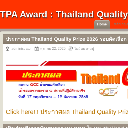
TPA Award : Thailand Quality
Home
หลักเกณฑ
ประกาศผล Thailand Quality Prize 2026 รอบคัดเลือก
administrator
ตุลาคม 22, 2025
ไม่มีหมวดหมู่
Click here!!! ประกาศผล Thailand Quality Pri