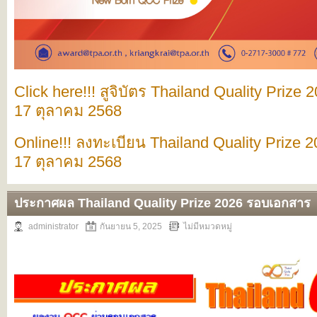
Click here!!! สูจิบัตร Thailand Quality Prize
17 ตุลาคม 2568
Online!!! ลงทะเบียน Thailand Quality Prize 
17 ตุลาคม 2568
ประกาศผล Thailand Quality Prize 2026 รอบเอกสาร
administrator
กันยายน 5, 2025
ไม่มีหมวดหมู่