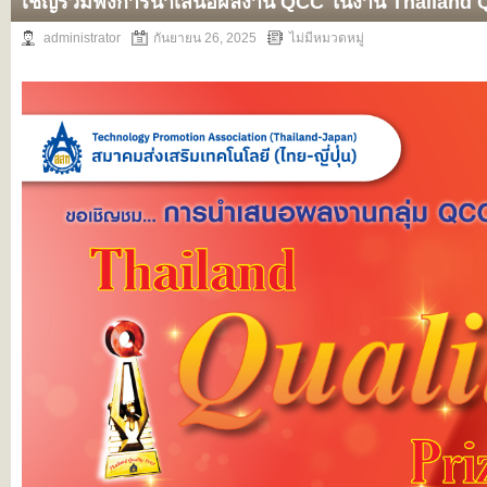
เชิญร่วมฟังการนำเสนอผลงาน QCC ในงาน Thailand Qu
เลือก
administrator
กันยายน 26, 2025
ไม่มีหมวดหมู่