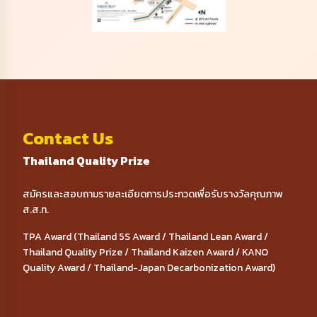
Contact Us
Thailand Quality Prize
สมัครและสอบถามรายละเอียดการประกวดเพื่อรับรางวัลคุณภาพ
ส.ส.ท.
TPA Award (Thailand 5S Award / Thailand Lean Award /
Thailand Quality Prize / Thailand Kaizen Award / KANO
Quality Award / Thailand-Japan Decarbonization Award)