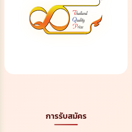
การรับสมัคร