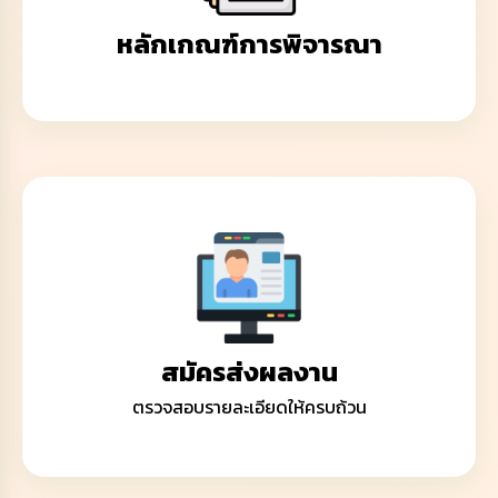
หลักเกณฑ์การพิจารณา
สมัครส่งผลงาน
ตรวจสอบรายละเอียดให้ครบถ้วน