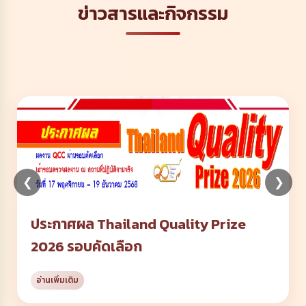
ข่าวสารและกิจกรรม
❮
❯
ประกาศผล Thailand Quality Prize
2026 รอบคัดเลือก
อ่านเพิ่มเติม