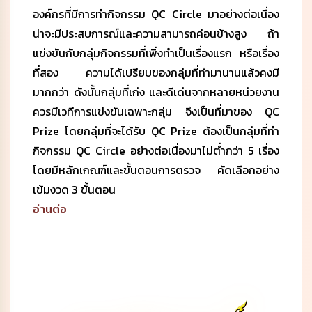
องค์กรที่มีการทำกิจกรรม QC Circle มาอย่างต่อเนื่อง
น่าจะมีประสบการณ์และความสามารถค่อนข้างสูง ถ้า
แข่งขันกับกลุ่มกิจกรรมที่เพิ่งทำเป็นเรื่องแรก หรือเรื่อง
ที่สอง ความได้เปรียบของกลุ่มที่ทำมานานแล้วคงมี
มากกว่า ดังนั้นกลุ่มที่เก่ง และดีเด่นจากหลายหน่วยงาน
ควรมีเวทีการแข่งขันเฉพาะกลุ่ม จึงเป็นที่มาของ QC
Prize โดยกลุ่มที่จะได้รับ QC Prize ต้องเป็นกลุ่มที่ทำ
กิจกรรม QC Circle อย่างต่อเนื่องมาไม่ต่ำกว่า 5 เรื่อง
โดยมีหลักเกณฑ์และขั้นตอนการตรวจ คัดเลือกอย่าง
เข้มงวด 3 ขั้นตอน
อ่านต่อ