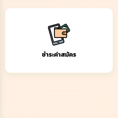
ชำระค่าสมัคร