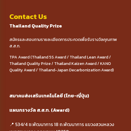
Contact Us
Thailand Quality Prize
สมัครและสอบถามรายละเอียดการประกวดเพื่อรับรางวัลคุณภาพ
ส.ส.ท.
TPA Award (Thailand 5S Award / Thailand Lean Award /
Thailand Quality Prize / Thailand Kaizen Award / KANO
Quality Award / Thailand-Japan Decarbonization Award)
สมาคมส่งเสริมเทคโนโลยี (ไทย-ญี่ปุ่น)
แผนกรางวัล ส.ส.ท. (Award)
📍 534/4 ซ.พัฒนาการ 18 ถ.พัฒนาการ แขวงสวนหลวง