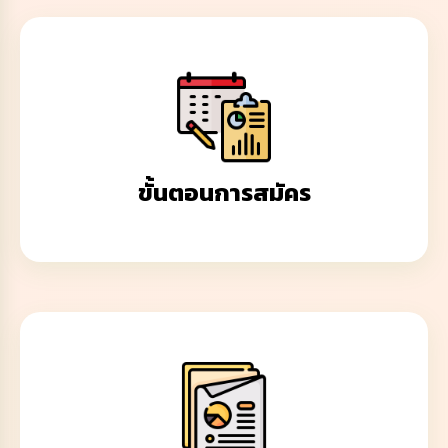
ขั้นตอนการสมัคร